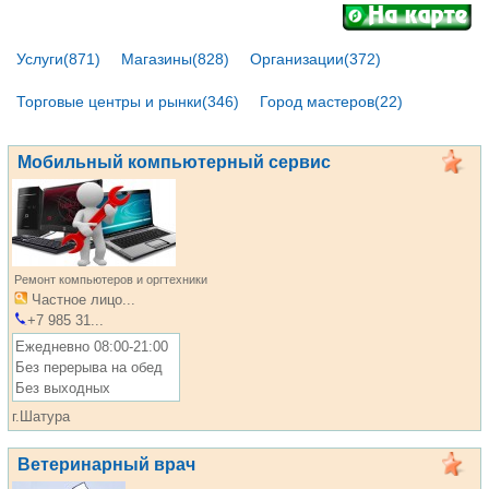
Услуги(871)
Магазины(828)
Организации(372)
Торговые центры и рынки(346)
Город мастеров(22)
Мобильный компьютерный сервис
Ремонт компьютеров и оргтехники
Частное лицо...
+7 985 31...
Ежедневно 08:00-21:00
Без перерыва на обед
Без выходных
г.Шатура
Ветеринарный врач