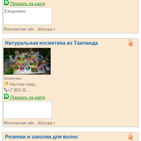
Показать на карте
Ежедневно
Московская обл., Шатура г.
Натуральная косметика из Таиланда
Косметика
Частное лицо...
+7 903 25...
Показать на карте
Московская обл., Шатура г.
Резинки и заколки для волос