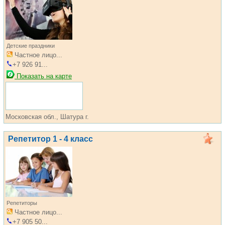
Детские праздники
Частное лицо...
+7 926 91...
Показать на карте
Московская обл., Шатура г.
Репетитор 1 - 4 класс
Репетиторы
Частное лицо...
+7 905 50...