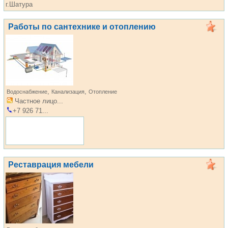
г.Шатура
Работы по сантехнике и отоплению
,
,
Водоснабжение
Канализация
Отопление
Частное лицо...
+7 926 71...
Реставрация мебели