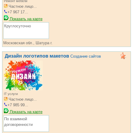
Ремонт мебели
Частное лицо...
+7 967 17...
Показать на карте
Круглосуточно
Московская обл., Шатура г.
Дизайн логотипов макетов
Создание сайтов
IT услуги
Частное лицо...
+7 985 99...
Показать на карте
По взаимной
договоренности