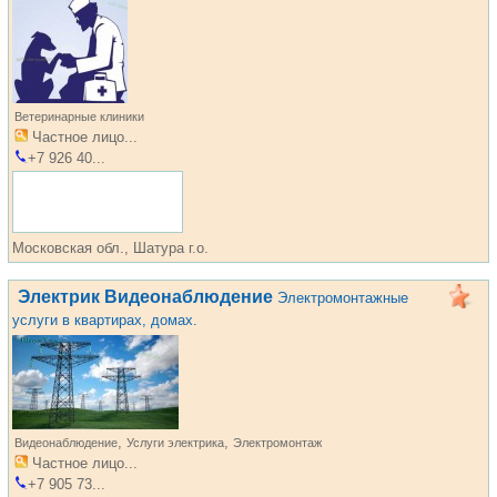
Ветеринарные клиники
Частное лицо...
+7 926 40...
Московская обл., Шатура г.о.
Электрик Видеонаблюдение
Электромонтажные
услуги в квартирах, домах.
,
,
Видеонаблюдение
Услуги электрика
Электромонтаж
Частное лицо...
+7 905 73...