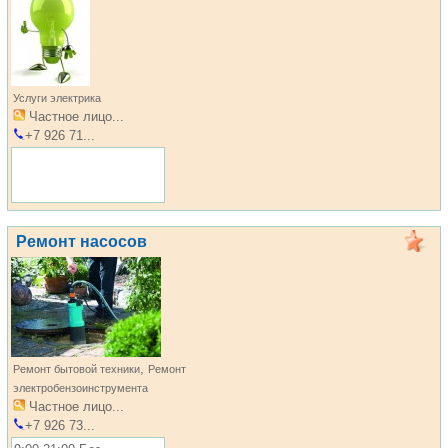
Услуги электрика
Частное лицо...
+7 926 71...
Ремонт насосов
,
Ремонт бытовой техники
Ремонт
электробензоинструмента
Частное лицо...
+7 926 73...