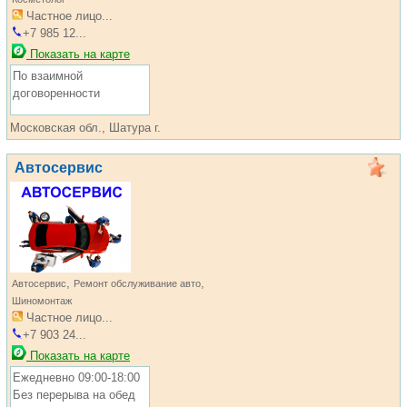
Частное лицо...
+7 985 12...
Показать на карте
По взаимной
договоренности
Московская обл., Шатура г.
Автосервис
,
,
Автосервис
Ремонт обслуживание авто
Шиномонтаж
Частное лицо...
+7 903 24...
Показать на карте
Ежедневно 09:00-18:00
Без перерыва на обед