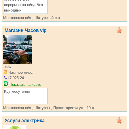
перерыва на обед Без
выходных
Московская обл., Шатурский р-н
Магазин Часов vip
Часы
Частное лицо...
+7 925 24...
Показать на карте
Круглосуточно
Московская обл., Шатура г., Пролетарская ул., 19 д.
Услуги электрика