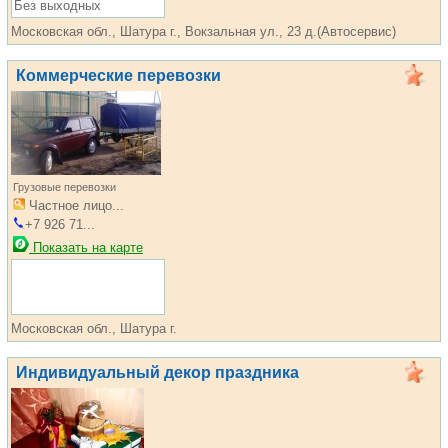
Без выходных
Московская обл., Шатура г., Вокзальная ул., 23 д.(Автосервис)
Коммерческие перевозки
Грузовые перевозки
Частное лицо...
+7 926 71...
Показать на карте
Московская обл., Шатура г.
Индивидуальный декор праздника