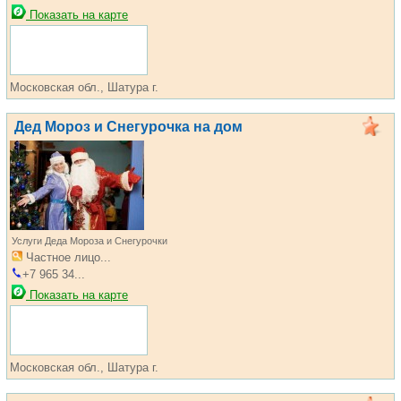
Показать на карте
Московская обл., Шатура г.
Дед Мороз и Снегурочка на дом
Услуги Деда Мороза и Снегурочки
Частное лицо...
+7 965 34...
Показать на карте
Московская обл., Шатура г.