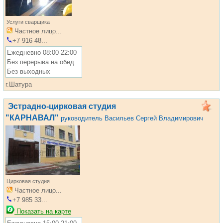
Услуги сварщика
Частное лицо...
+7 916 48...
Ежедневно 08:00-22:00
Без перерыва на обед
Без выходных
г.Шатура
Эстрадно-цирковая студия
"КАРНАВАЛ"
руководитель Васильев Сергей Владимирович
Цирковая студия
Частное лицо...
+7 985 33...
Показать на карте