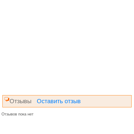
Отзывы
Оставить отзыв
Отзывов пока нет