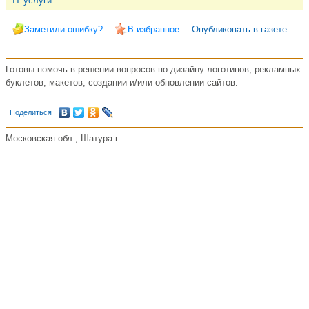
IT услуги
Заметили ошибку?
В избранное
Опубликовать в газете
Готовы помочь в решении вопросов по дизайну логотипов, рекламных
буклетов, макетов, создании и/или обновлении сайтов.
Поделиться
Московская обл., Шатура г.