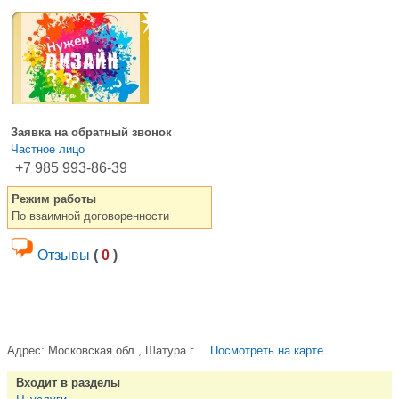
Заявка на обратный звонок
Частное лицо
+7 985 993-86-39
Режим работы
По взаимной договоренности
Отзывы
(
0
)
Адрес:
Московская обл., Шатура г.
Посмотреть на карте
Входит в разделы