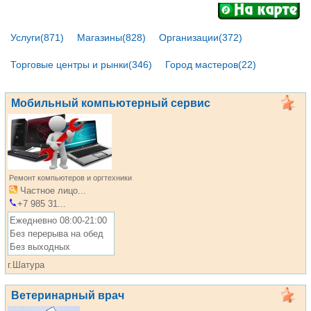
Услуги(871)
Магазины(828)
Организации(372)
Торговые центры и рынки(346)
Город мастеров(22)
Мобильный компьютерный сервис
Ремонт компьютеров и оргтехники
Частное лицо...
+7 985 31...
Ежедневно 08:00-21:00
Без перерыва на обед
Без выходных
г.Шатура
Ветеринарный врач