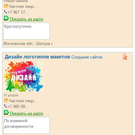
Ремонт мебели
Частное лицо...
+7 967 17...
Показать на карте
Круглосуточно
Московская обл., Шатура г.
Дизайн логотипов макетов
Создание сайтов
IT услуги
Частное лицо...
+7 985 99...
Показать на карте
По взаимной
договоренности