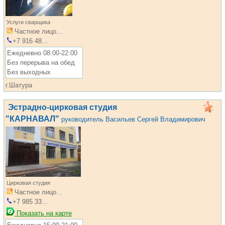
Услуги сварщика
Частное лицо...
+7 916 48...
Ежедневно 08:00-22:00
Без перерыва на обед
Без выходных
г.Шатура
Эстрадно-цирковая студия
"КАРНАВАЛ"
руководитель Васильев Сергей Владимирович
Цирковая студия
Частное лицо...
+7 985 33...
Показать на карте