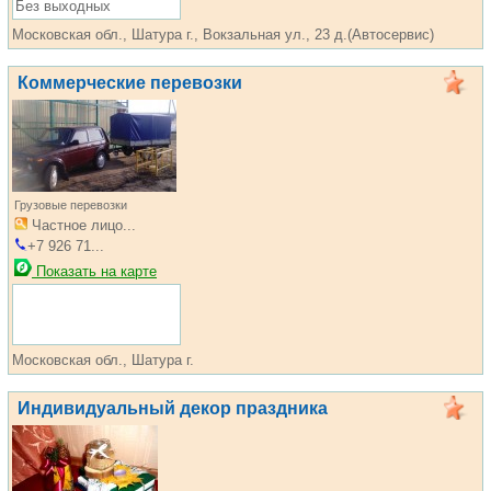
Без выходных
Московская обл., Шатура г., Вокзальная ул., 23 д.(Автосервис)
Коммерческие перевозки
Грузовые перевозки
Частное лицо...
+7 926 71...
Показать на карте
Московская обл., Шатура г.
Индивидуальный декор праздника