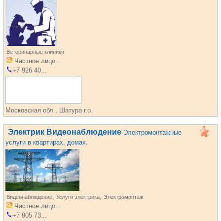
Ветеринарные клиники
Частное лицо...
+7 926 40...
Московская обл., Шатура г.о.
Электрик Видеонаблюдение
Электромонтажные
услуги в квартирах, домах.
,
,
Видеонаблюдение
Услуги электрика
Электромонтаж
Частное лицо...
+7 905 73...