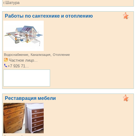
г.Шатура
Работы по сантехнике и отоплению
,
,
Водоснабжение
Канализация
Отопление
Частное лицо...
+7 926 71...
Реставрация мебели