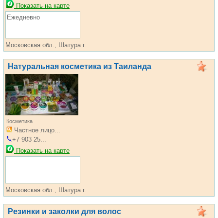
Показать на карте
Ежедневно
Московская обл., Шатура г.
Натуральная косметика из Таиланда
Косметика
Частное лицо...
+7 903 25...
Показать на карте
Московская обл., Шатура г.
Резинки и заколки для волос