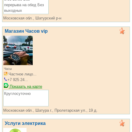
перерыва на обед Без
выходных
Московская обл., Шатурский р-н
Магазин Часов vip
Часы
Частное лицо...
+7 925 24...
Показать на карте
Круглосуточно
Московская обл., Шатура г., Пролетарская ул., 19 д.
Услуги электрика