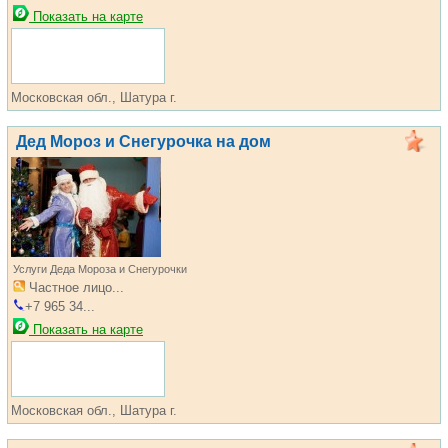
Показать на карте
Московская обл., Шатура г.
Дед Мороз и Снегурочка на дом
Услуги Деда Мороза и Снегурочки
Частное лицо...
+7 965 34...
Показать на карте
Московская обл., Шатура г.