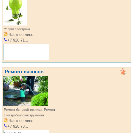
Услуги электрика
Частное лицо...
+7 926 71...
Ремонт насосов
,
Ремонт бытовой техники
Ремонт
электробензоинструмента
Частное лицо...
+7 926 73...