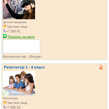
Детские праздники
Частное лицо...
+7 926 91...
Показать на карте
Московская обл., Шатура г.
Репетитор 1 - 4 класс
Репетиторы
Частное лицо...
+7 905 50...