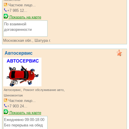
Частное лицо...
+7 985 12...
Показать на карте
По взаимной
договоренности
Московская обл., Шатура г.
Автосервис
,
,
Автосервис
Ремонт обслуживание авто
Шиномонтаж
Частное лицо...
+7 903 24...
Показать на карте
Ежедневно 09:00-18:00
Без перерыва на обед