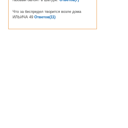
Что за беспредел творится возле дома
ИЛЬИЧА 49
Ответов(11)