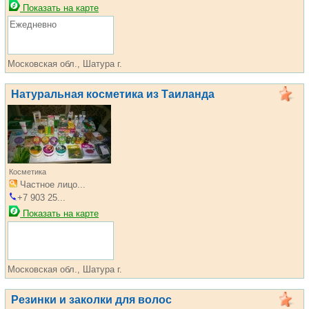
Показать на карте
Ежедневно
Московская обл., Шатура г.
Натуральная косметика из Таиланда
Косметика
Частное лицо...
+7 903 25...
Показать на карте
Московская обл., Шатура г.
Резинки и заколки для волос