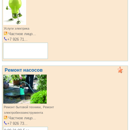
Услуги электрика
Частное лицо...
+7 926 71...
Ремонт насосов
,
Ремонт бытовой техники
Ремонт
электробензоинструмента
Частное лицо...
+7 926 73...