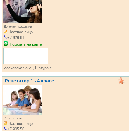
Детские праздники
Частное лицо...
+7 926 91...
Показать на карте
Московская обл., Шатура г.
Репетитор 1 - 4 класс
Репетиторы
Частное лицо...
+7 905 50...