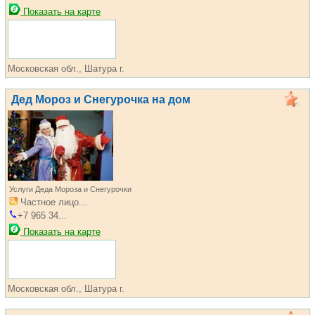
Показать на карте
Московская обл., Шатура г.
Дед Мороз и Снегурочка на дом
Услуги Деда Мороза и Снегурочки
Частное лицо...
+7 965 34...
Показать на карте
Московская обл., Шатура г.