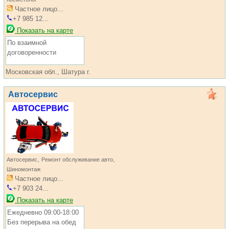
Частное лицо...
+7 985 12...
Показать на карте
По взаимной
договоренности
Московская обл., Шатура г.
Автосервис
,
,
Автосервис
Ремонт обслуживание авто
Шиномонтаж
Частное лицо...
+7 903 24...
Показать на карте
Ежедневно 09:00-18:00
Без перерыва на обед