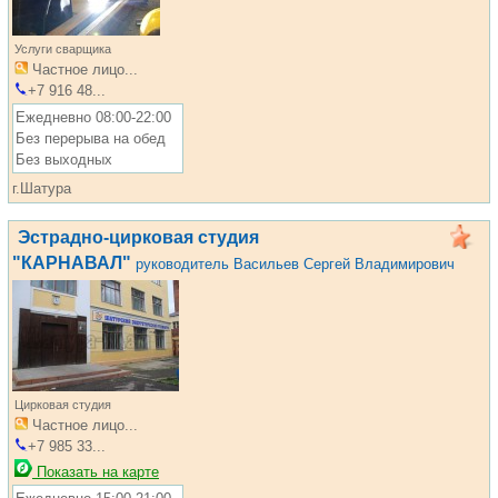
Услуги сварщика
Частное лицо...
+7 916 48...
Ежедневно 08:00-22:00
Без перерыва на обед
Без выходных
г.Шатура
Эстрадно-цирковая студия
"КАРНАВАЛ"
руководитель Васильев Сергей Владимирович
Цирковая студия
Частное лицо...
+7 985 33...
Показать на карте