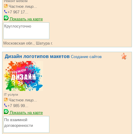
Ремонт мебели
Частное лицо...
+7 967 17...
Показать на карте
Круглосуточно
Московская обл., Шатура г.
Дизайн логотипов макетов
Создание сайтов
IT услуги
Частное лицо...
+7 985 99...
Показать на карте
По взаимной
договоренности