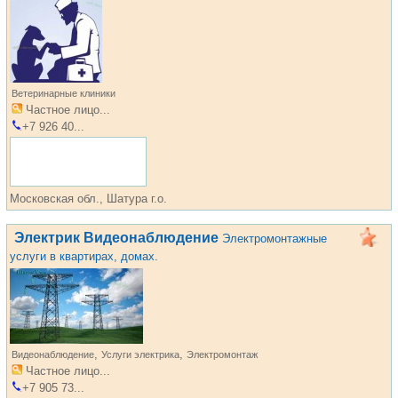
Ветеринарные клиники
Частное лицо...
+7 926 40...
Московская обл., Шатура г.о.
Электрик Видеонаблюдение
Электромонтажные
услуги в квартирах, домах.
,
,
Видеонаблюдение
Услуги электрика
Электромонтаж
Частное лицо...
+7 905 73...