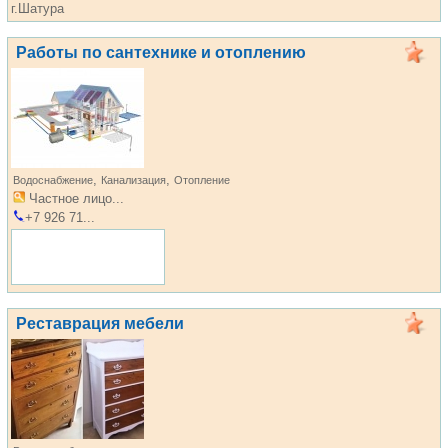
г.Шатура
Работы по сантехнике и отоплению
,
,
Водоснабжение
Канализация
Отопление
Частное лицо...
+7 926 71...
Реставрация мебели