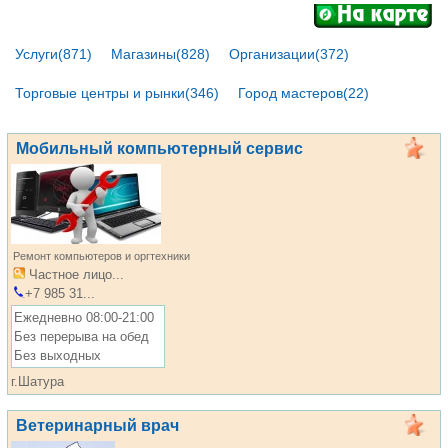
Услуги(871)
Магазины(828)
Организации(372)
Торговые центры и рынки(346)
Город мастеров(22)
Мобильный компьютерный сервис
Ремонт компьютеров и оргтехники
Частное лицо...
+7 985 31...
Ежедневно 08:00-21:00
Без перерыва на обед
Без выходных
г.Шатура
Ветеринарный врач