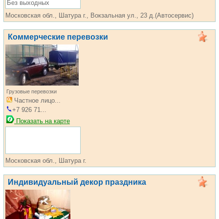
Без выходных
Московская обл., Шатура г., Вокзальная ул., 23 д.(Автосервис)
Коммерческие перевозки
Грузовые перевозки
Частное лицо...
+7 926 71...
Показать на карте
Московская обл., Шатура г.
Индивидуальный декор праздника