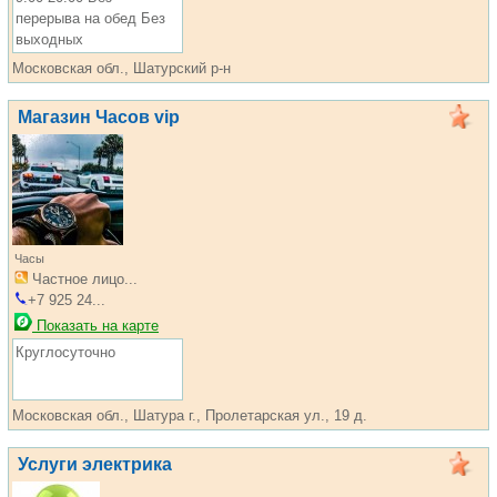
перерыва на обед Без
выходных
Московская обл., Шатурский р-н
Магазин Часов vip
Часы
Частное лицо...
+7 925 24...
Показать на карте
Круглосуточно
Московская обл., Шатура г., Пролетарская ул., 19 д.
Услуги электрика