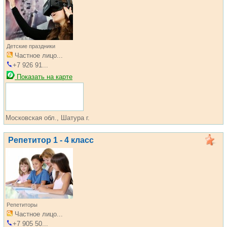
Детские праздники
Частное лицо...
+7 926 91...
Показать на карте
Московская обл., Шатура г.
Репетитор 1 - 4 класс
Репетиторы
Частное лицо...
+7 905 50...