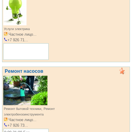
Услуги электрика
Частное лицо...
+7 926 71...
Ремонт насосов
,
Ремонт бытовой техники
Ремонт
электробензоинструмента
Частное лицо...
+7 926 73...