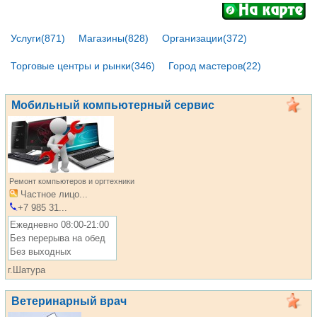
Услуги(871)
Магазины(828)
Организации(372)
Торговые центры и рынки(346)
Город мастеров(22)
Мобильный компьютерный сервис
Ремонт компьютеров и оргтехники
Частное лицо...
+7 985 31...
Ежедневно 08:00-21:00
Без перерыва на обед
Без выходных
г.Шатура
Ветеринарный врач