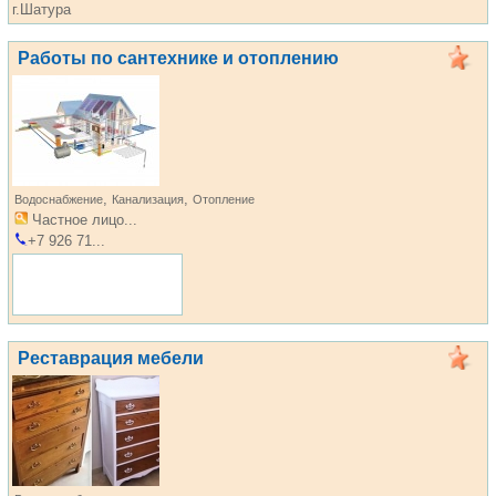
г.Шатура
Работы по сантехнике и отоплению
,
,
Водоснабжение
Канализация
Отопление
Частное лицо...
+7 926 71...
Реставрация мебели