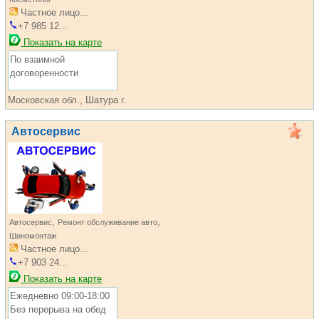
Частное лицо...
+7 985 12...
Показать на карте
По взаимной
договоренности
Московская обл., Шатура г.
Автосервис
,
,
Автосервис
Ремонт обслуживание авто
Шиномонтаж
Частное лицо...
+7 903 24...
Показать на карте
Ежедневно 09:00-18:00
Без перерыва на обед