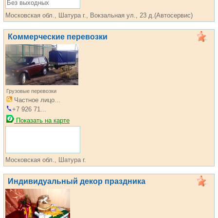
Без выходных
Московская обл., Шатура г., Вокзальная ул., 23 д.(Автосервис)
Коммерческие перевозки
Грузовые перевозки
Частное лицо...
+7 926 71...
Показать на карте
Московская обл., Шатура г.
Индивидуальный декор праздника