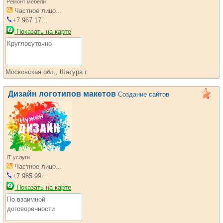
Ремонт мебели
Частное лицо...
+7 967 17...
Показать на карте
Круглосуточно
Московская обл., Шатура г.
Дизайн логотипов макетов
Создание сайтов
IT услуги
Частное лицо...
+7 985 99...
Показать на карте
По взаимной
договоренности