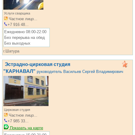
Услуги сварщика
Частное лицо...
+7 916 48...
Ежедневно 08:00-22:00
Без перерыва на обед
Без выходных
г.Шатура
Эстрадно-цирковая студия
"КАРНАВАЛ"
руководитель Васильев Сергей Владимирович
Цирковая студия
Частное лицо...
+7 985 33...
Показать на карте