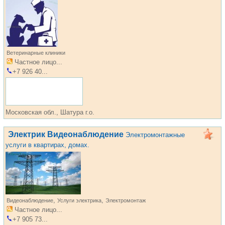
Ветеринарные клиники
Частное лицо...
+7 926 40...
Московская обл., Шатура г.о.
Электрик Видеонаблюдение
Электромонтажные
услуги в квартирах, домах.
,
,
Видеонаблюдение
Услуги электрика
Электромонтаж
Частное лицо...
+7 905 73...