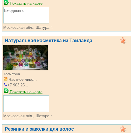
Показать на карте
Ежедневно
Московская обл., Шатура г.
Натуральная косметика из Таиланда
Косметика
Частное лицо...
+7 903 25...
Показать на карте
Московская обл., Шатура г.
Резинки и заколки для волос