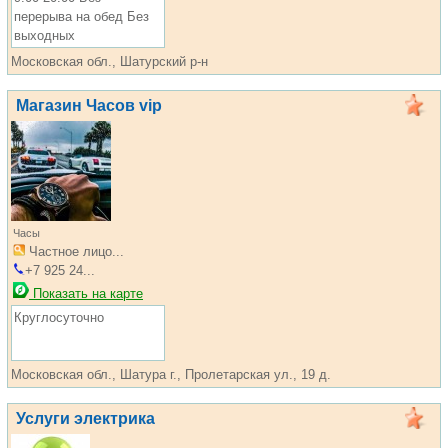
перерыва на обед Без
выходных
Московская обл., Шатурский р-н
Магазин Часов vip
Часы
Частное лицо...
+7 925 24...
Показать на карте
Круглосуточно
Московская обл., Шатура г., Пролетарская ул., 19 д.
Услуги электрика