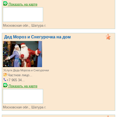
Показать на карте
Московская обл., Шатура г.
Дед Мороз и Снегурочка на дом
Услуги Деда Мороза и Снегурочки
Частное лицо...
+7 965 34...
Показать на карте
Московская обл., Шатура г.