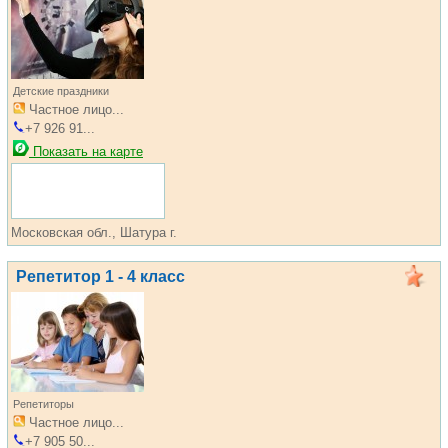
Детские праздники
Частное лицо...
+7 926 91...
Показать на карте
Московская обл., Шатура г.
Репетитор 1 - 4 класс
Репетиторы
Частное лицо...
+7 905 50...