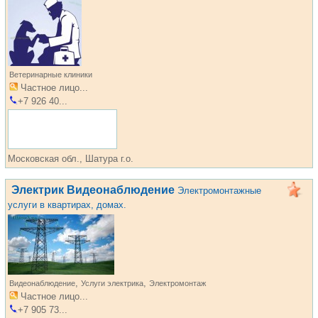
Ветеринарные клиники
Частное лицо...
+7 926 40...
Московская обл., Шатура г.о.
Электрик Видеонаблюдение
Электромонтажные
услуги в квартирах, домах.
,
,
Видеонаблюдение
Услуги электрика
Электромонтаж
Частное лицо...
+7 905 73...