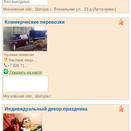
Без выходных
Московская обл., Шатура г., Вокзальная ул., 23 д.(Автосервис)
Коммерческие перевозки
Грузовые перевозки
Частное лицо...
+7 926 71...
Показать на карте
Московская обл., Шатура г.
Индивидуальный декор праздника