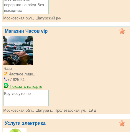
перерыва на обед Без
выходных
Московская обл., Шатурский р-н
Магазин Часов vip
Часы
Частное лицо...
+7 925 24...
Показать на карте
Круглосуточно
Московская обл., Шатура г., Пролетарская ул., 19 д.
Услуги электрика