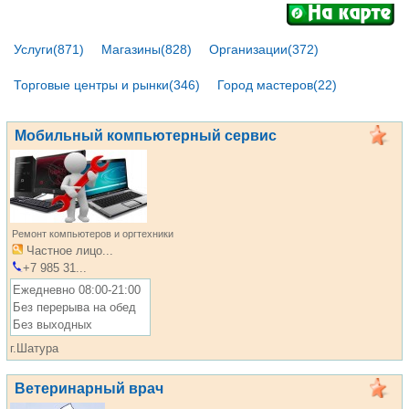
Услуги(871)
Магазины(828)
Организации(372)
Торговые центры и рынки(346)
Город мастеров(22)
Мобильный компьютерный сервис
Ремонт компьютеров и оргтехники
Частное лицо...
+7 985 31...
Ежедневно 08:00-21:00
Без перерыва на обед
Без выходных
г.Шатура
Ветеринарный врач