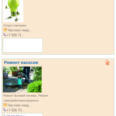
Услуги электрика
Частное лицо...
+7 926 71...
Ремонт насосов
,
Ремонт бытовой техники
Ремонт
электробензоинструмента
Частное лицо...
+7 926 73...