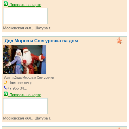
Показать на карте
Московская обл., Шатура г.
Дед Мороз и Снегурочка на дом
Услуги Деда Мороза и Снегурочки
Частное лицо...
+7 965 34...
Показать на карте
Московская обл., Шатура г.