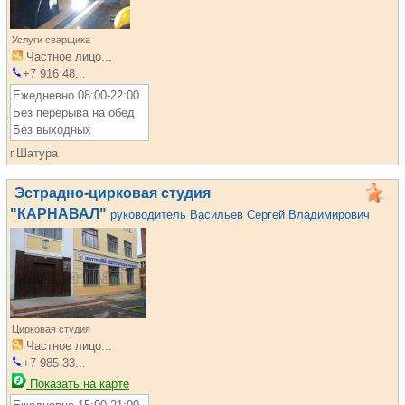
Услуги сварщика
Частное лицо...
+7 916 48...
Ежедневно 08:00-22:00
Без перерыва на обед
Без выходных
г.Шатура
Эстрадно-цирковая студия
"КАРНАВАЛ"
руководитель Васильев Сергей Владимирович
Цирковая студия
Частное лицо...
+7 985 33...
Показать на карте