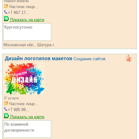
Ремонт мебели
Частное лицо...
+7 967 17...
Показать на карте
Круглосуточно
Московская обл., Шатура г.
Дизайн логотипов макетов
Создание сайтов
IT услуги
Частное лицо...
+7 985 99...
Показать на карте
По взаимной
договоренности