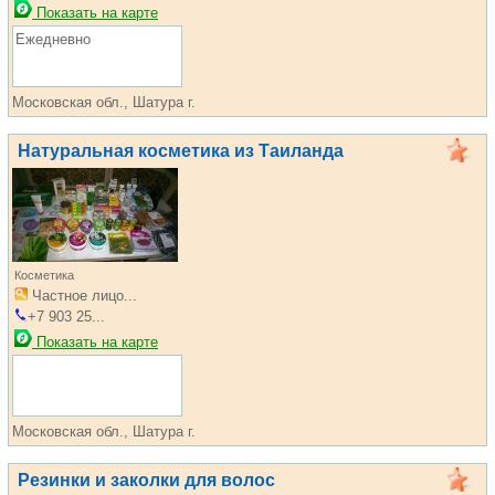
Показать на карте
Ежедневно
Московская обл., Шатура г.
Натуральная косметика из Таиланда
Косметика
Частное лицо...
+7 903 25...
Показать на карте
Московская обл., Шатура г.
Резинки и заколки для волос