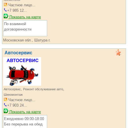
Частное лицо...
+7 985 12...
Показать на карте
По взаимной
договоренности
Московская обл., Шатура г.
Автосервис
,
,
Автосервис
Ремонт обслуживание авто
Шиномонтаж
Частное лицо...
+7 903 24...
Показать на карте
Ежедневно 09:00-18:00
Без перерыва на обед