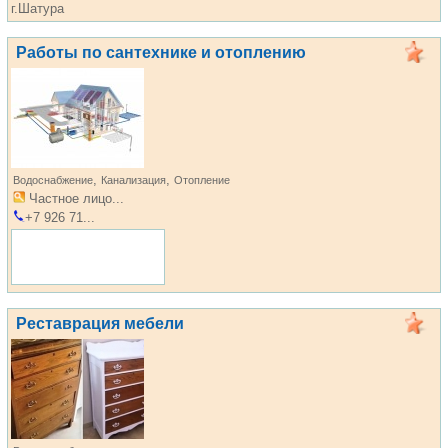
г.Шатура
Работы по сантехнике и отоплению
,
,
Водоснабжение
Канализация
Отопление
Частное лицо...
+7 926 71...
Реставрация мебели