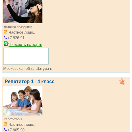
Детские праздники
Частное лицо...
+7 926 91...
Показать на карте
Московская обл., Шатура г.
Репетитор 1 - 4 класс
Репетиторы
Частное лицо...
+7 905 50...