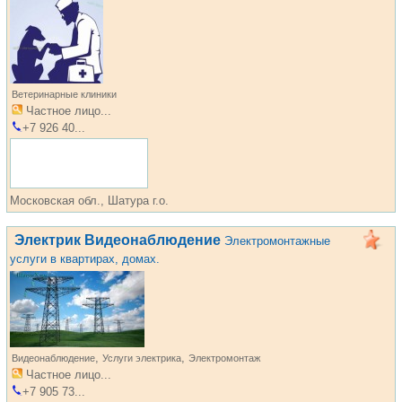
Ветеринарные клиники
Частное лицо...
+7 926 40...
Московская обл., Шатура г.о.
Электрик Видеонаблюдение
Электромонтажные
услуги в квартирах, домах.
,
,
Видеонаблюдение
Услуги электрика
Электромонтаж
Частное лицо...
+7 905 73...