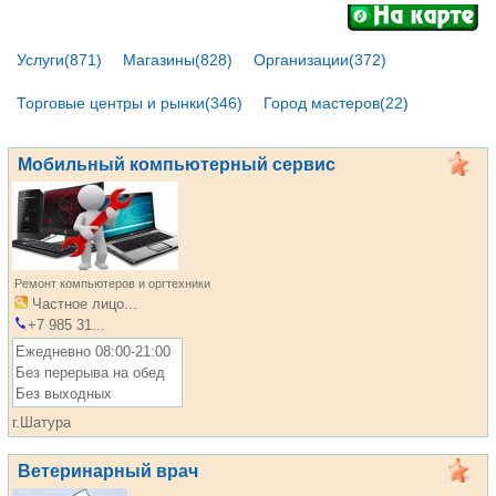
Услуги(871)
Магазины(828)
Организации(372)
Торговые центры и рынки(346)
Город мастеров(22)
Мобильный компьютерный сервис
Ремонт компьютеров и оргтехники
Частное лицо...
+7 985 31...
Ежедневно 08:00-21:00
Без перерыва на обед
Без выходных
г.Шатура
Ветеринарный врач