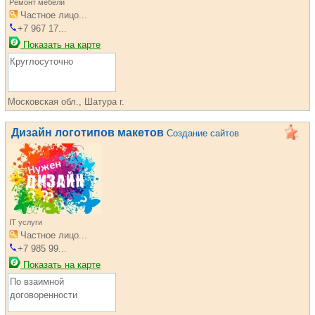
Ремонт мебели
Частное лицо...
+7 967 17...
Показать на карте
Круглосуточно
Московская обл., Шатура г.
Дизайн логотипов макетов
Создание сайтов
IT услуги
Частное лицо...
+7 985 99...
Показать на карте
По взаимной
договоренности