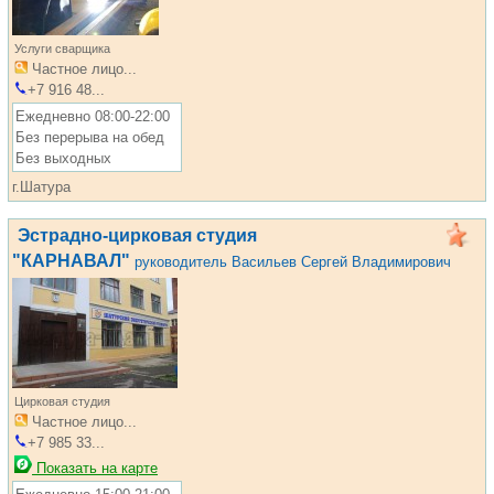
Услуги сварщика
Частное лицо...
+7 916 48...
Ежедневно 08:00-22:00
Без перерыва на обед
Без выходных
г.Шатура
Эстрадно-цирковая студия
"КАРНАВАЛ"
руководитель Васильев Сергей Владимирович
Цирковая студия
Частное лицо...
+7 985 33...
Показать на карте