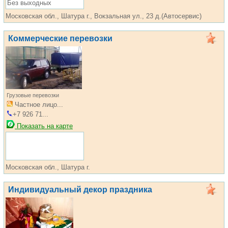
Без выходных
Московская обл., Шатура г., Вокзальная ул., 23 д.(Автосервис)
Коммерческие перевозки
Грузовые перевозки
Частное лицо...
+7 926 71...
Показать на карте
Московская обл., Шатура г.
Индивидуальный декор праздника