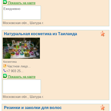
Показать на карте
Ежедневно
Московская обл., Шатура г.
Натуральная косметика из Таиланда
Косметика
Частное лицо...
+7 903 25...
Показать на карте
Московская обл., Шатура г.
Резинки и заколки для волос