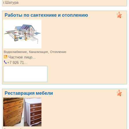
г.Шатура
Работы по сантехнике и отоплению
,
,
Водоснабжение
Канализация
Отопление
Частное лицо...
+7 926 71...
Реставрация мебели