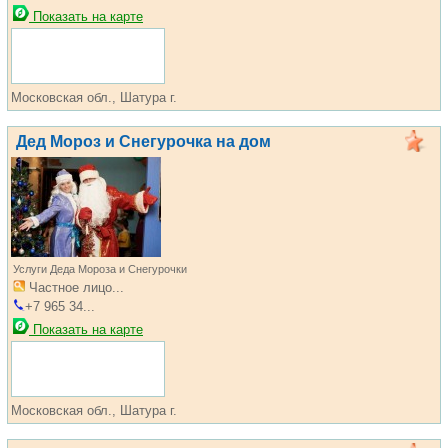
Показать на карте
Московская обл., Шатура г.
Дед Мороз и Снегурочка на дом
Услуги Деда Мороза и Снегурочки
Частное лицо...
+7 965 34...
Показать на карте
Московская обл., Шатура г.