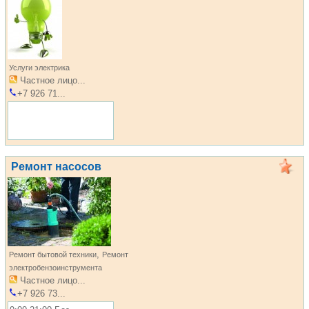
Услуги электрика
Частное лицо...
+7 926 71...
Ремонт насосов
,
Ремонт бытовой техники
Ремонт
электробензоинструмента
Частное лицо...
+7 926 73...