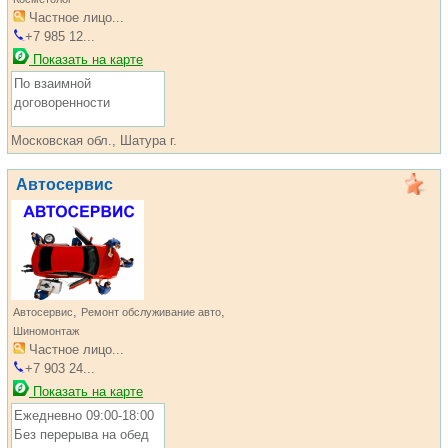
Частное лицо...
+7 985 12...
Показать на карте
По взаимной
договоренности
Московская обл., Шатура г.
Автосервис
,
,
Автосервис
Ремонт обслуживание авто
Шиномонтаж
Частное лицо...
+7 903 24...
Показать на карте
Ежедневно 09:00-18:00
Без перерыва на обед