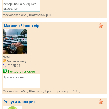
перерыва на обед Без
выходных
Московская обл., Шатурский р-н
Магазин Часов vip
Часы
Частное лицо...
+7 925 24...
Показать на карте
Круглосуточно
Московская обл., Шатура г., Пролетарская ул., 19 д.
Услуги электрика