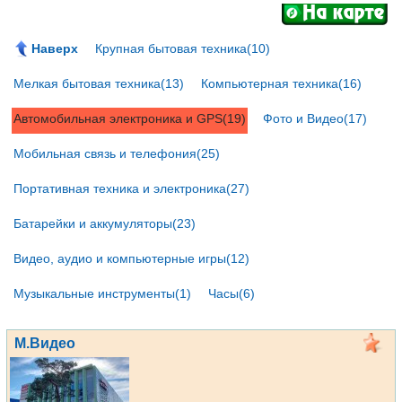
Наверх
Крупная бытовая техника(10)
Мелкая бытовая техника(13)
Компьютерная техника(16)
Автомобильная электроника и GPS(19)
Фото и Видео(17)
Мобильная связь и телефония(25)
Портативная техника и электроника(27)
Батарейки и аккумуляторы(23)
Видео, аудио и компьютерные игры(12)
Музыкальные инструменты(1)
Часы(6)
М.Видео