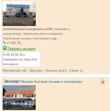
,
Автомобильная электроника и GPS
Батарейки и
,
,
аккумуляторы
Мобильная связь и телефония
и др...
Портативная техника и электроника
+7 495 76...
Показать на карте
9:00-20:00 Без
перерыва на обед Без
выходных
Московская обл., Шатура г., Ильича просп., Синяк тц
Эксперт
Магазин Бытовой техники и электроники