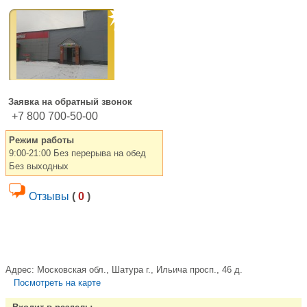
Заявка на обратный звонок
+7 800 700-50-00
Режим работы
9:00-21:00 Без перерыва на обед
Без выходных
Отзывы
(
0
)
Адрес:
Московская обл., Шатура г., Ильича просп., 46 д.
Посмотреть на карте