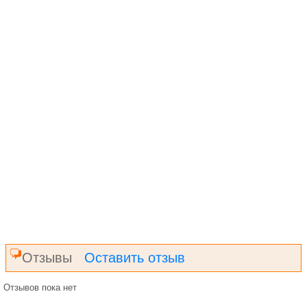
Отзывы
Оставить отзыв
Отзывов пока нет