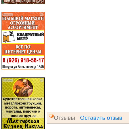
Отзывы
Оставить отзыв