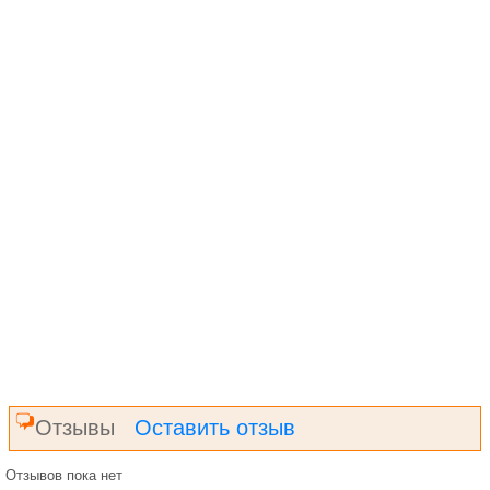
Отзывы
Оставить отзыв
Отзывов пока нет