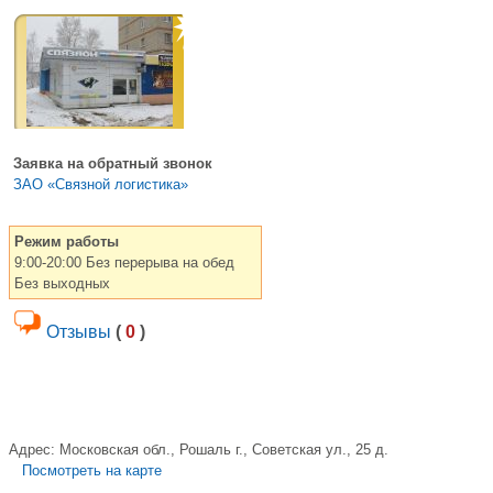
Заявка на обратный звонок
ЗАО «Связной логистика»
Режим работы
9:00-20:00 Без перерыва на обед
Без выходных
Отзывы
(
0
)
Адрес:
Московская обл., Рошаль г., Советская ул., 25 д.
Посмотреть на карте