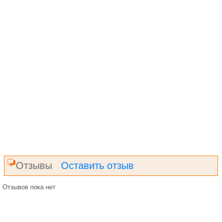
Отзывы
Оставить отзыв
Отзывов пока нет