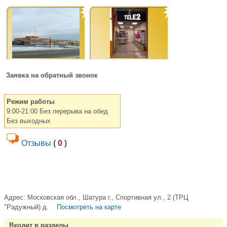
Заявка на обратный звонок
Режим работы
9:00-21:00 Без перерыва на обед
Без выходных
Отзывы
(
0
)
Адрес:
Московская обл., Шатура г., Спортивная ул., 2 (ТРЦ
"Радужный) д.
Посмотреть на карте
Входит в разделы