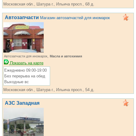
Московская обл., Шатура г., Ильича просп., 68 д.
Автозапчасти
Магазин автозапчастей для иномарок
,
Автозапчасти для иномарок
Масла и автохимия
Показать на карте
Ежедневно 09:00-19:00
Без перерыва на обед
Выходные вс
Московская обл., Шатура г., Ильича просп., 54 д.
АЗС Западная