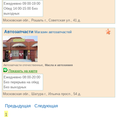
Ежедневно 09:00-19:00
Обед 14:00-15:00 Без
выходных
Московская обл., Рошаль г., Советская ул., 41 д.
Автозапчасти
Магазин автозапчастей
,
Автозапчасти отечественные
Масла и автохимия
Показать на карте
Ежедневно 08:00-20:00
Без перерыва на обед
Без выходных
Московская обл., Шатура г., Ильича просп., 54 д.
Предыдущая
Следующая
1