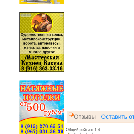
Отзывы
Оставить о
Общий рейтинг 1.4