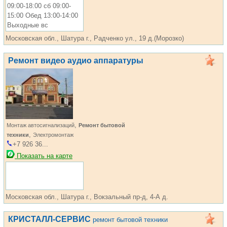
09:00-18:00 сб 09:00-
15:00 Обед 13:00-14:00
Выходные вс
Московская обл., Шатура г., Радченко ул., 19 д.(Морозко)
Ремонт видео аудио аппаратуры
,
Монтаж автосигнализаций
Ремонт бытовой
,
техники
Электромонтаж
+7 926 36...
Показать на карте
Московская обл., Шатура г., Вокзальный пр-д, 4-А д.
КРИСТАЛЛ-СЕРВИС
ремонт бытовой техники