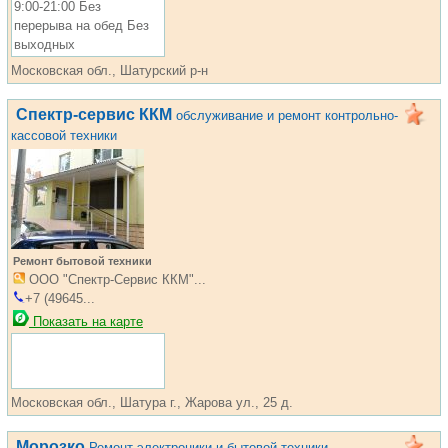
9:00-21:00 Без
перерыва на обед Без
выходных
Московская обл., Шатурский р-н
Спектр-сервис ККМ
обслуживание и ремонт контрольно-
кассовой техники
Ремонт бытовой техники
ООО "Спектр-Сервис ККМ"...
+7 (49645...
Показать на карте
Московская обл., Шатура г., Жарова ул., 25 д.
Морозко
Ремонт электроники и бытовой техники