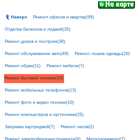
Наверх
Ремонт офисов и квартир(99)
Отделка балконов и лоджий(25)
Ремонт домов и построек(38)
Ремонт обслуживание авто(49)
Ремонт, пошив одежды(20)
Ремонт обуви(11)
Ремонт мебели(7)
Ремонт бытовой техники(16)
Ремонт мобильных телефонов(13)
Ремонт фото и видео техники(10)
Ремонт компьютеров и оргтехники(25)
Заправка картриджей(7)
Ремонт часов(2)
Ремонт электробензоинструмента(6)
Металлоремонт(7)