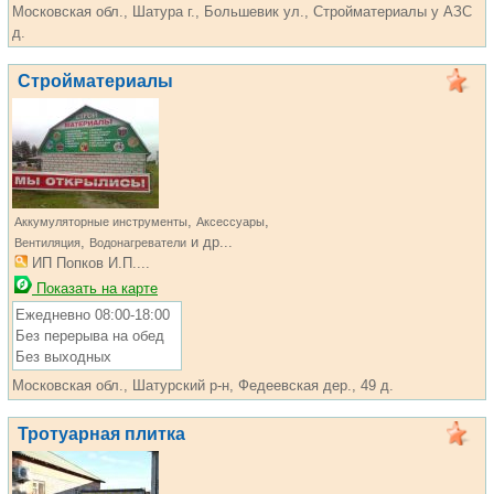
Московская обл., Шатура г., Большевик ул., Стройматериалы у АЗС
д.
Стройматериалы
,
,
Аккумуляторные инструменты
Аксессуары
,
и др...
Вентиляция
Водонагреватели
ИП Попков И.П....
Показать на карте
Ежедневно 08:00-18:00
Без перерыва на обед
Без выходных
Московская обл., Шатурский р-н, Федеевская дер., 49 д.
Тротуарная плитка