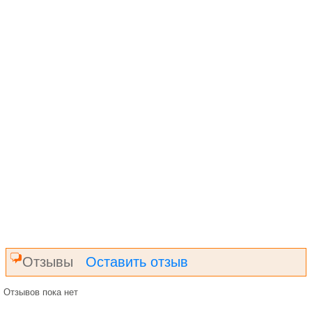
Отзывы
Оставить отзыв
Отзывов пока нет