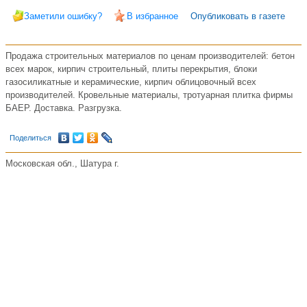
Заметили ошибку?
В избранное
Опубликовать в газете
Продажа строительных материалов по ценам производителей: бетон
всех марок, кирпич строительный, плиты перекрытия, блоки
газосиликатные и керамические, кирпич облицовочный всех
производителей. Кровельные материалы, тротуарная плитка фирмы
БАЕР. Доставка. Разгрузка.
Поделиться
Московская обл., Шатура г.