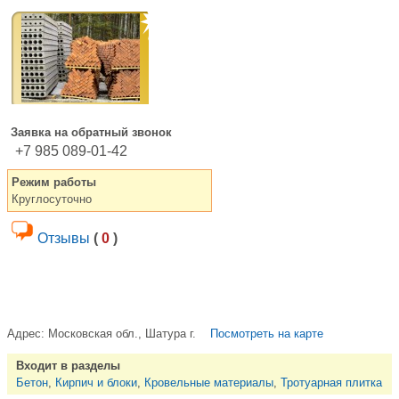
Заявка на обратный звонок
+7 985 089-01-42
Режим работы
Круглосуточно
Отзывы
(
0
)
Адрес:
Московская обл., Шатура г.
Посмотреть на карте
Входит в разделы
Бетон
,
Кирпич и блоки
,
Кровельные материалы
,
Тротуарная плитка