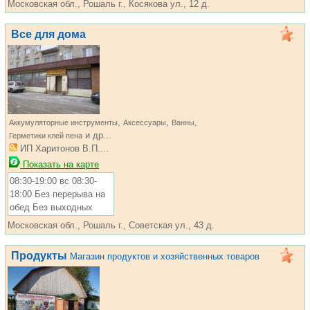
Московская обл., Рошаль г., Косякова ул., 12 д.
Все для дома
,
,
,
Аккумуляторные инструменты
Аксессуары
Ванны
и др...
Герметики клей пена
ИП Харитонов В.П....
Показать на карте
08:30-19:00 вс 08:30-
18:00 Без перерыва на
обед Без выходных
Московская обл., Рошаль г., Советская ул., 43 д.
Продукты
Магазин продуктов и хозяйственных товаров