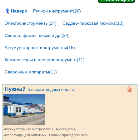
Наверх
Ручной инструмент(26)
Электроинструменты(24)
Садово-парковая техника(13)
Сверла, фрезы, диски и др.(24)
Аккумуляторные инструменты(15)
Компрессоры и пневмоинструмент(11)
Сварочные аппараты(11)
Нужный
Товары для дома и дачи
,
,
Аккумуляторные инструменты
Аксессуары
,
Аксессуары для животных
Банные принадлежности