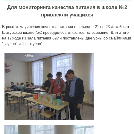
Для мониторинга качества питания в школе №2
привлекли учащихся
В рамках улучшения качества питания в период с 21 по 23 декабря в
Шатурской школе №2 проводилось открытое голосование. Для этого
на выходе из зала питания были поставлены две урны со смайликами
"вкусно" и "не вкусно".