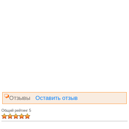
Отзывы
Оставить отзыв
Общий рейтинг 5