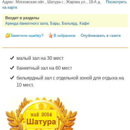
Адрес:
Московская обл., Шатура г., Жарова ул., 18-А д.
Посмотреть
на карте
Входит в разделы
Аренда банкетного зала
,
Бары
,
Бильярд
,
Кафе
Заметили ошибку?
В избранное
Опубликовать в газете
малый зал на 30 мест
банкетный зал на 60 мест
бильярдный зал с отдельной зоной для отдыха на
10 мест.