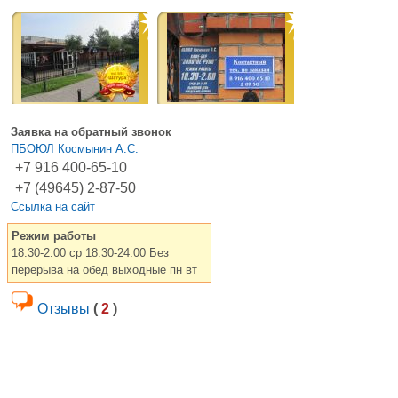
Заявка на обратный звонок
ПБОЮЛ Космынин А.С.
+7 916 400-65-10
+7 (49645) 2-87-50
Ссылка на сайт
Режим работы
18:30-2:00 ср 18:30-24:00 Без
перерыва на обед выходные пн вт
Отзывы
(
2
)