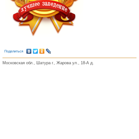
Поделиться
Московская обл., Шатура г., Жарова ул., 18-А д.