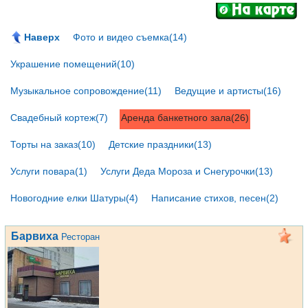
Наверх
Фото и видео съемка(14)
Украшение помещений(10)
Музыкальное сопровождение(11)
Ведущие и артисты(16)
Свадебный кортеж(7)
Аренда банкетного зала(26)
Торты на заказ(10)
Детские праздники(13)
Услуги повара(1)
Услуги Деда Мороза и Снегурочки(13)
Новогодние елки Шатуры(4)
Написание стихов, песен(2)
Барвиха
Ресторан