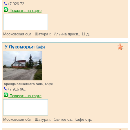
+7 926 72...
Показать на карте
Московская обл., Шатура г., Ильича просп., 11 д.
У Лукоморья
Кафе
,
Аренда банкетного зала
Кафе
+7 916 96...
Показать на карте
Московская обл., Шатура г., Святое оз., Кафе стр.