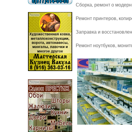
Сборка, ремонт о модер
Ремонт принтеров, копир
Заправка и восстановле
Ремонт ноутбуков, монито