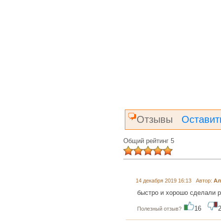
Отзывы
Оставит
Общий рейтинг 5
14 декабря 2019 16:13 Автор:
Ал
быстро и хорошо сделали 
16
Полезный отзыв?