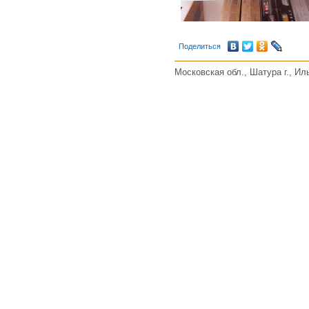
Поделиться
Московская обл., Шатура г., Иль