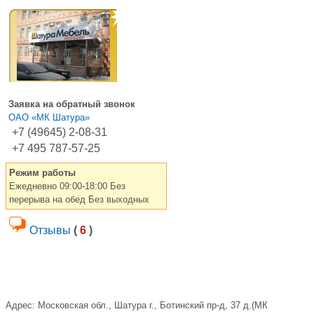
Заявка на обратный звонок
ОАО «МК Шатура»
+7 (49645) 2-08-31
+7 495 787-57-25
Режим работы
Ежедневно 09:00-18:00 Без
перерыва на обед Без выходных
Отзывы
(
6
)
Адрес:
Московская обл., Шатура г., Ботинский пр-д, 37 д.(МК