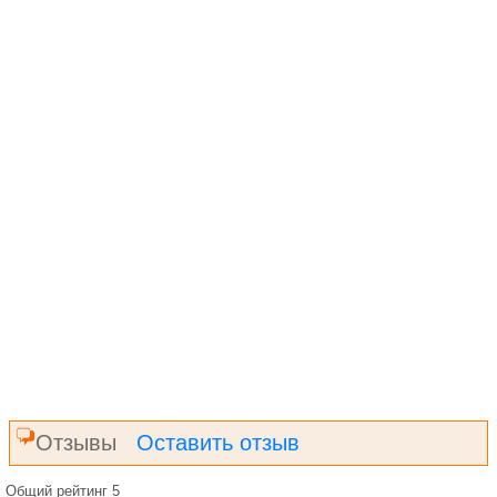
Отзывы
Оставить отзыв
Общий рейтинг 5