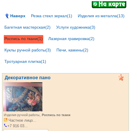
Наверх
Резка стекл зеркал(1)
Изделия из металла(13)
Багетная мастерская(2)
Услуги художника(3)
Роспись по ткани(1)
Лазерная гравировка(2)
Куклы ручной работы(3)
Печи, камины(2)
Тротуарная плитка(1)
Декоративное пано
,
Изделия ручной работы
Роспись по ткани
Частное лицо...
+7 916 03...