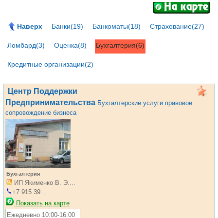
Наверх
Банки(19)
Банкоматы(18)
Страхование(27)
Ломбард(3)
Оценка(8)
Бухгалтерия(6)
Кредитные организации(2)
Центр Поддержки
Предпринимательства
Бухгалтерские услуги правовое
сопровождение бизнеса
Бухгалтерия
ИП Якименко В. Э....
+7 915 39...
Показать на карте
Ежедневно 10:00-16:00