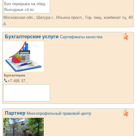
Без перерыва на обед
Выходные сб вс
Московская обл., Шатура г., Ильича просп., Гор. пищ. комбинат тц, 40
д.
Бухгалтерские услуги
Сертификаты качества
Бухгалтерия
+7 495 37...
Партнер
Многопрофильный правовой центр