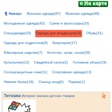
Наверх
Женская одежда(87)
Мужская одежда(48)
Молодежная одежда(43)
Сумки и аксессуары(33)
Спецодежда(10)
Одежда для младенцев(16)
Обувь(31)
Одежда для подростков(9)
Бижутерия(17)
Ювелирные изделия(7)
Колготки, чулки, носки(28)
Купальники(12)
Свадебный салон(2)
Головные уборы(19)
Солнцезащитные очки(11)
Спортивная одежда(13)
Нижнее белье(18)
Секонд хенд(5)
Парики(1)
Титошка
Интернет магазин детских товаров