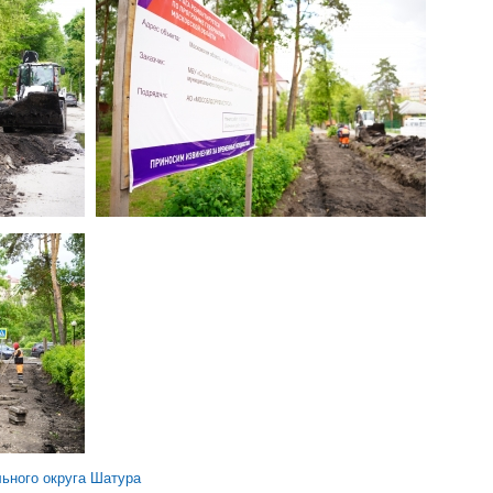
ьного округа Шатура