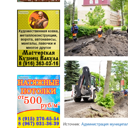
Источник:
Администрация муниципал