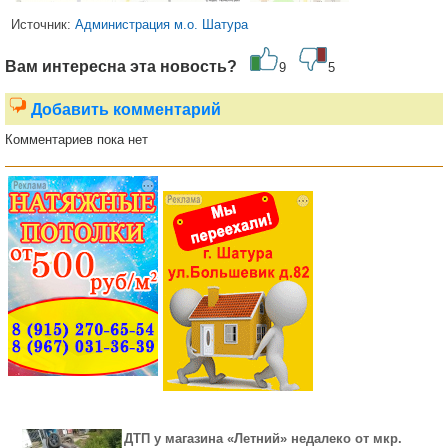
Источник:
Администрация м.о. Шатура
Вам интересна эта новость?
9
5
Добавить комментарий
Комментариев пока нет
ДТП у магазина «Летний» недалеко от мкр.