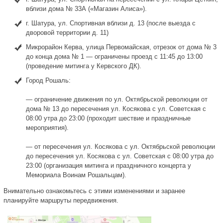
вблизи дома № 33А («Магазин Алиса»).
г. Шатура, ул. Спортивная вблизи д. 13 (после выезда с
дворовой территории д. 11)
Микрорайон Керва, улица Первомайская, отрезок от дома № 3
до конца дома № 1 — ограничены проезд с 11:45 до 13:00
(проведение митинга у Кервского ДК).
Город Рошаль:
— ограничение движения по ул. Октябрьской революции от
дома № 13 до пересечения ул. Косякова с ул. Советская с
08:00 утра до 23:00 (проходит шествие и праздничные
мероприятия).
— от пересечения ул. Косякова с ул. Октябрьской революции
до пересечения ул. Косякова с ул. Советская с 08:00 утра до
23:00 (организация митинга и праздничного концерта у
Мемориала Воинам Рошальцам).
Внимательно ознакомьтесь с этими изменениями и заранее
планируйте маршруты передвижения.