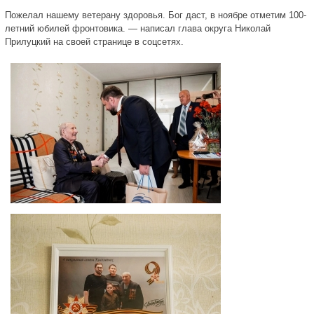
Пожелал нашему ветерану здоровья. Бог даст, в ноябре отметим 100-
летний юбилей фронтовика. — написал глава округа Николай
Прилуцкий на своей странице в соцсетях.