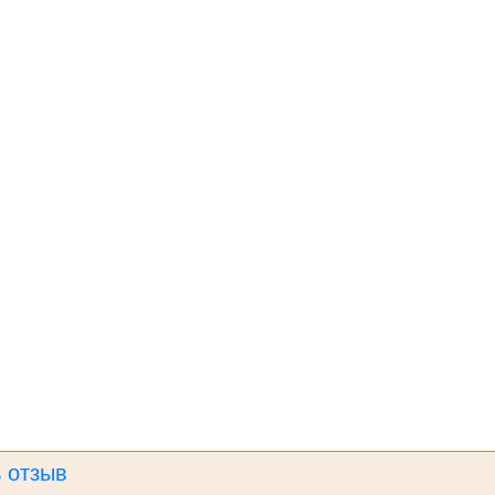
 отзыв