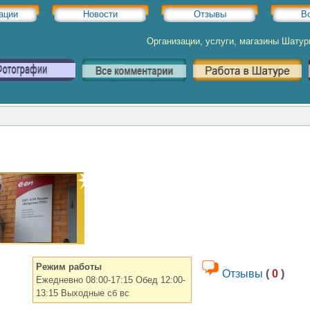
ации
Новости
Отзывы
В
Организации, услуги, магазины Шату
Режим работы
Отзывы
(
0
)
Ежедневно 08:00-17:15 Обед 12:00-
13:15 Выходные сб вс