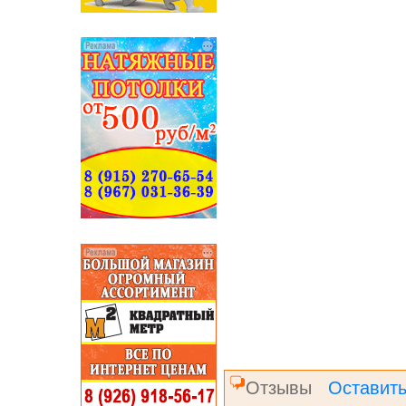
Отзывы
Оставить