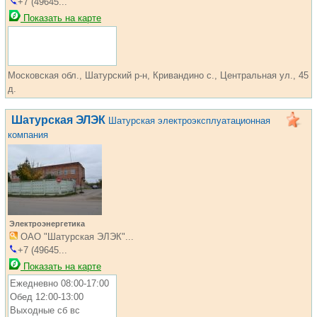
+7 (49645...
Показать на карте
Московская обл., Шатурский р-н, Кривандино с., Центральная ул., 45
д.
Шатурская ЭЛЭК
Шатурская электроэксплуатационная
компания
Электроэнергетика
ОАО "Шатурская ЭЛЭК"...
+7 (49645...
Показать на карте
Ежедневно 08:00-17:00
Обед 12:00-13:00
Выходные сб вс