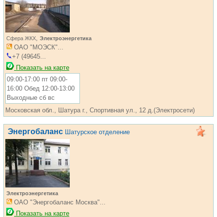
,
Сфера ЖКХ
Электроэнергетика
ОАО "МОЭСК"...
+7 (49645...
Показать на карте
09:00-17:00 пт 09:00-
16:00 Обед 12:00-13:00
Выходные сб вс
Московская обл., Шатура г., Спортивная ул., 12 д.(Электросети)
Энергобаланс
Шатурское отделение
Электроэнергетика
ОАО "Энергобаланс Москва"...
Показать на карте