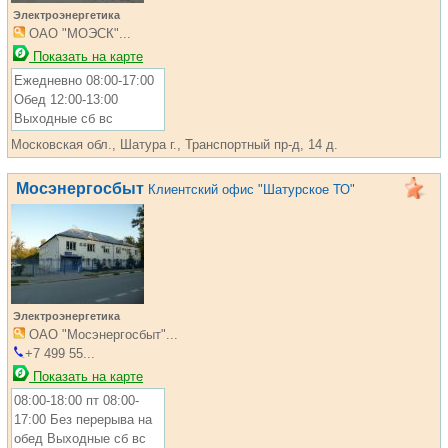
Электроэнергетика
ОАО "МОЭСК"...
Показать на карте
Ежедневно 08:00-17:00
Обед 12:00-13:00
Выходные сб вс
Московская обл., Шатура г., Транспортный пр-д, 14 д.
Мосэнергосбыт
Клиентский офис "Шатурское ТО"
Электроэнергетика
ОАО "Мосэнергосбыт"...
+7 499 55...
Показать на карте
08:00-18:00 пт 08:00-
17:00 Без перерыва на
обед Выходные сб вс