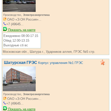
,
Производство
Электроэнергетика
ОАО «Э.ОН Россия»...
+7 (49645...
Показать на карте
Ежедневно 08:00-17:15
Обед 12:00-13:15
Выходные сб вс
Московская обл., Шатура г., Ударников аллея, ГРЭС №5 стр.
Шатурская ГРЭС
Корпус управления №1 ГРЭС
,
Производство
Электроэнергетика
ОАО «Э.ОН Россия»...
+7 (49645...
Показать на карте