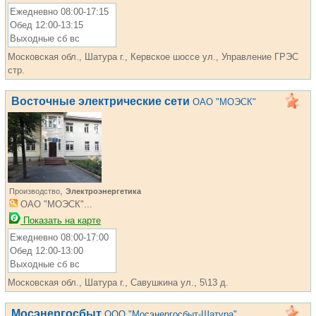
Ежедневно 08:00-17:15
Обед 12:00-13:15
Выходные сб вс
Московская обл., Шатура г., Кервское шоссе ул., Управление ГРЭС
стр.
Восточные электрические сети
ОАО "МОЭСК"
,
Производство
Электроэнергетика
ОАО "МОЭСК"...
Показать на карте
Ежедневно 08:00-17:00
Обед 12:00-13:00
Выходные сб вс
Московская обл., Шатура г., Савушкина ул., 5\13 д.
Мосэнергосбыт
ООО "Мосэнергосбыт-Шатура"