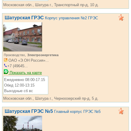
Московская обл., Шатура г., Транспортный пр-д, 10 д.
Шатурская ГРЭС
Корпус управления №2 ГРЭС
,
Производство
Электроэнергетика
ОАО «Э.ОН Россия»...
+7 (49645...
Показать на карте
Ежедневно 08:00-17:15
Обед 12:00-13:15
Выходные сб вс
Московская обл., Шатура г., Черноозерский пр-д, 5 д.
Шатурская ГРЭС №5
Главный корпус ГРЭС №5