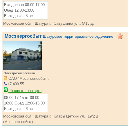
Ежедневно 08:00-17:00
Обед 12:00-13:00
Выходные сб вс
Московская обл., Шатура г., Савушкина ул., 5\13 д.
Мосэнергосбыт
Шатурское территориальное отделение
Электроэнергетика
ОАО "Мосэнергосбыт"...
+7 499 55...
Показать на карте
08:00-17:15 пт 08:00-
16:00 Обед 12:00-13:00
Выходные сб вс
Московская обл., Шатура г., Клары Цеткин ул., 19/2 д.
(Мосэнергосбыт)