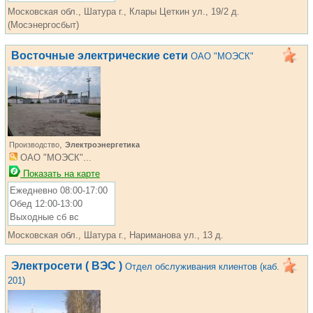
Московская обл., Шатура г., Клары Цеткин ул., 19/2 д.
(Мосэнергосбыт)
Восточные электрические сети
ОАО "МОЭСК"
,
Производство
Электроэнергетика
ОАО "МОЭСК"...
Показать на карте
Ежедневно 08:00-17:00
Обед 12:00-13:00
Выходные сб вс
Московская обл., Шатура г., Нариманова ул., 13 д.
Электросети ( ВЭС )
Отдел обслуживания клиентов (каб.
201)