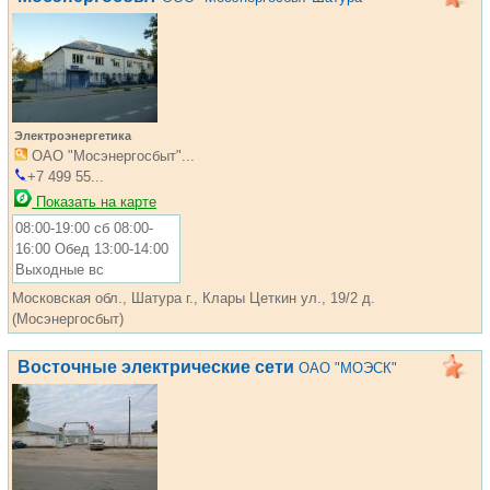
Электроэнергетика
ОАО "Мосэнергосбыт"...
+7 499 55...
Показать на карте
08:00-19:00 сб 08:00-
16:00 Обед 13:00-14:00
Выходные вс
Московская обл., Шатура г., Клары Цеткин ул., 19/2 д.
(Мосэнергосбыт)
Восточные электрические сети
ОАО "МОЭСК"