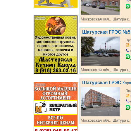
+
Московская обл., Шатура г.,
Шатурская ГРЭС №5
Про
+
Московская обл., Шатура г.
Шатурская ГРЭС
Корп
Про
+
Московская обл., Шатура г.