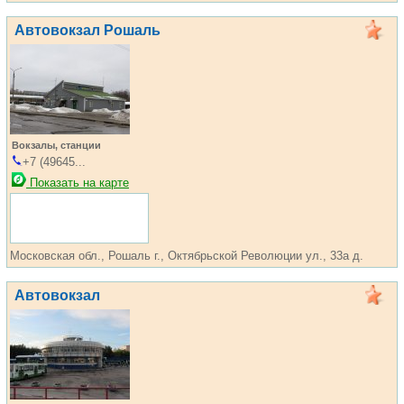
Автовокзал Рошаль
Вокзалы, станции
+7 (49645...
Показать на карте
Московская обл., Рошаль г., Октябрьской Революции ул., 33а д.
Автовокзал