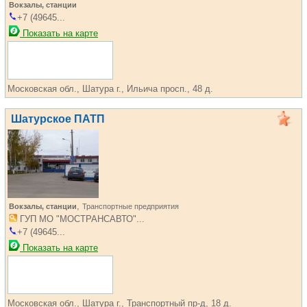
Вокзалы, станции
+7 (49645...
Показать на карте
Московская обл., Шатура г., Ильича просп., 48 д.
Шатурское ПАТП
,
Вокзалы, станции
Транспортные предприятия
ГУП МО "МОСТРАНСАВТО"...
+7 (49645...
Показать на карте
Московская обл., Шатура г., Транспортный пр-д, 18 д.