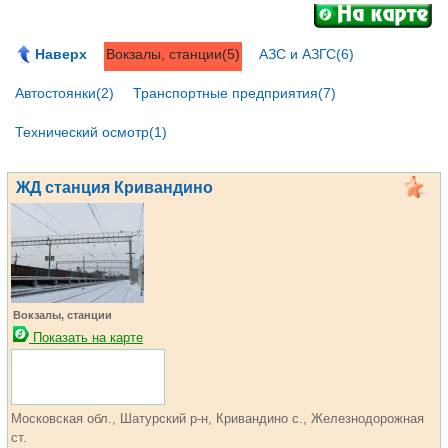
Наверх
Вокзалы, станции(5)
АЗС и АЗГС(6)
Автостоянки(2)
Транспортные предприятия(7)
Технический осмотр(1)
ЖД станция Кривандино
Вокзалы, станции
Показать на карте
Московская обл., Шатурский р-н, Кривандино с., Железнодорожная
ст.