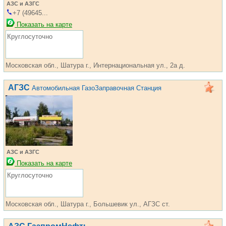
АЗС и АЗГС
+7 (49645...
Показать на карте
Круглосуточно
Московская обл., Шатура г., Интернациональная ул., 2а д.
АГЗС
Автомобильная ГазоЗаправочная Станция
АЗС и АЗГС
Показать на карте
Круглосуточно
Московская обл., Шатура г., Большевик ул., АГЗС ст.