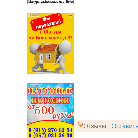
Отзывы
Оставить