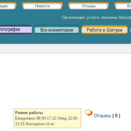
ации
Новости
Отзывы
В
Организации, услуги, магазины Шату
Режим работы
Отзывы
(
0
)
Ежедневно 08:00-17:15 Обед 12:00-
13:15 Выходные сб вс