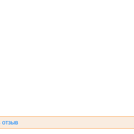
 отзыв