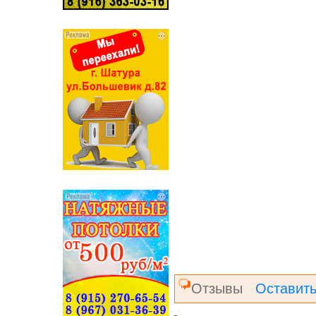
Отзывы
Оставить