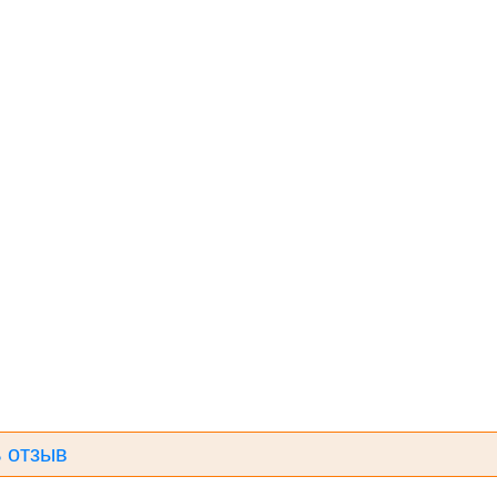
 отзыв