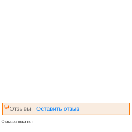
Отзывы
Оставить отзыв
Отзывов пока нет