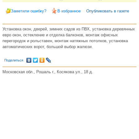
Заметили ошибку?
В избранное
Опубликовать в газете
Установка окон, дверей, зимних садов из ПВХ, установка деревянных
евро окон, остекление и отделка балконов, монтаж офисных
перегородок и рольставен, монтаж натяжных потолков, установка
автоматических ворот, большой выбор жалюзи.
Поделиться
Московская обл., Рошаль г., Косякова ул., 18 д.