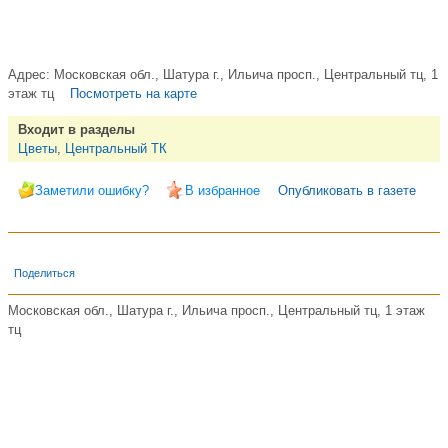
Адрес:
Московская обл., Шатура г., Ильича просп., Центральный тц, 1
этаж тц
Посмотреть на карте
Входит в разделы
Цветы
,
Центральный ТК
Заметили ошибку?
В избранное
Опубликовать в газете
Поделиться
Московская обл., Шатура г., Ильича просп., Центральный тц, 1 этаж
тц