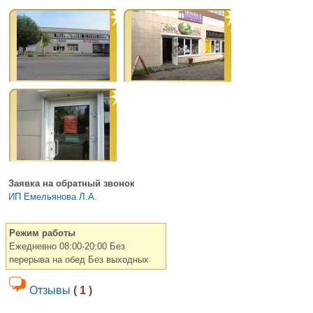
Заявка на обратный звонок
ИП Емельянова Л.А.
Режим работы
Ежедневно 08:00-20:00 Без
перерыва на обед Без выходных
Отзывы
(
1
)