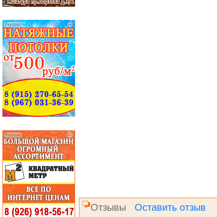
Отзывы
Оставить отзыв