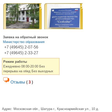
Заявка на обратный звонок
Министерство образования
+7 (49645) 2-07-56
+7 (49645) 2-33-27
Режим работы
Ежедневно 08:00-20:00 Без
перерыва на обед Без выходных
Отзывы
(
3
)
Адрес:
Московская обл., Шатура г., Красноармейская ул., 10 д.