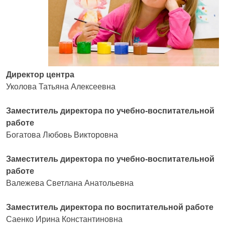
Директор центра
Уколова Татьяна Алексеевна
Заместитель директора по учебно-воспитательной
работе
Богатова Любовь Викторовна
Заместитель директора по учебно-воспитательной
работе
Валежева Светлана Анатольевна
Заместитель директора по воспитательной работе
Саенко Ирина Константиновна