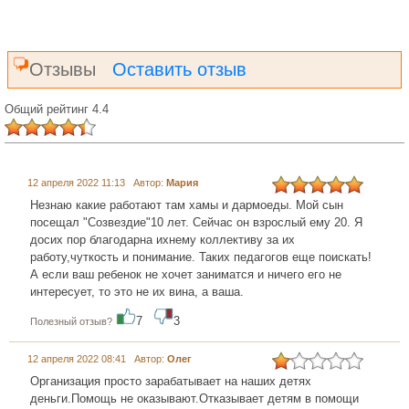
Отзывы
Оставить отзыв
Общий рейтинг 4.4
12 апреля 2022 11:13 Автор:
Мария
Незнаю какие работают там хамы и дармоеды. Мой сын
посещал "Созвездие"10 лет. Сейчас он взрослый ему 20. Я
досих пор благодарна ихнему коллективу за их
работу,чуткость и понимание. Таких педагогов еще поискать!
А если ваш ребенок не хочет заниматся и ничего его не
интересует, то это не их вина, а ваша.
7
3
Полезный отзыв?
12 апреля 2022 08:41 Автор:
Олег
Организация просто зарабатывает на наших детях
деньги.Помощь не оказывают.Отказывает детям в помощи