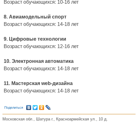
Возраст обучающихся: 10-16 лет
8. Авиамодельный спорт
Возраст обучающихся: 14-18 лет
9. Цифровые технологии
Возраст обучающихся: 12-16 лет
10. Электронная автоматика
Возраст обучающихся: 14-18 лет
11. Мастерская web-дизайна
Возраст обучающихся: 14-18 лет
Поделиться
Московская обл., Шатура г., Красноармейская ул., 10 д.