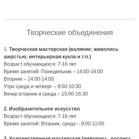
Творческие объединения
1.
Творческая мастерская (валяние: живопись
шерстью, интерьерная кукла и т.п.)
Возраст обучающихся: 7-16 лет
Время занятий: Понедельник – 14:00-16:00
Вторник – 14:00-14:00
Утро среда и четверг – 9:00-10:30
Вечер вторник и среда – 15:00-16:30
2. Изобразительное искусство
Возраст обучающихся: 7-16 лет
Время занятий: Вторник, среда – 9:00-11:00
3. Художественная мастерская (живопись, роспись,