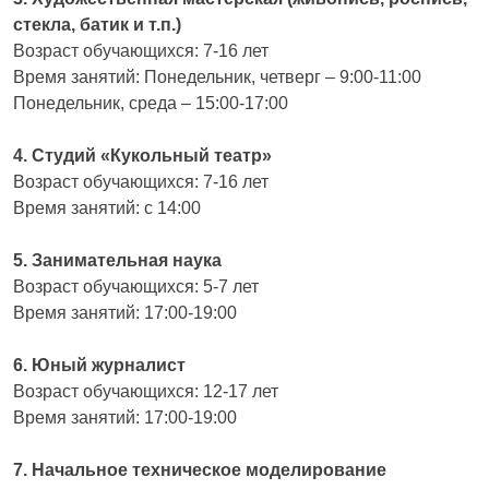
стекла, батик и т.п.)
Возраст обучающихся: 7-16 лет
Время занятий: Понедельник, четверг – 9:00-11:00
Понедельник, среда – 15:00-17:00
4. Студий «Кукольный театр»
Возраст обучающихся: 7-16 лет
Время занятий: с 14:00
5. Занимательная наука
Возраст обучающихся: 5-7 лет
Время занятий: 17:00-19:00
6. Юный журналист
Возраст обучающихся: 12-17 лет
Время занятий: 17:00-19:00
7. Начальное техническое моделирование