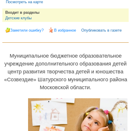
Посмотреть на карте
Входит в разделы
Детские клубы
Заметили ошибку?
В избранное
Опубликовать в газете
Муниципальное бюджетное образовательное
учреждение дополнительного образования детей
центр развития творчества детей и юношества
«Созвездие» Шатурского муниципального района
Московской области.