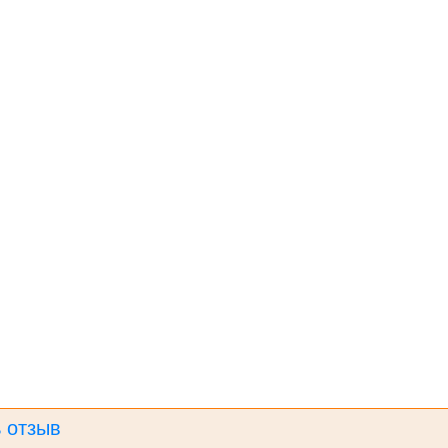
 отзыв