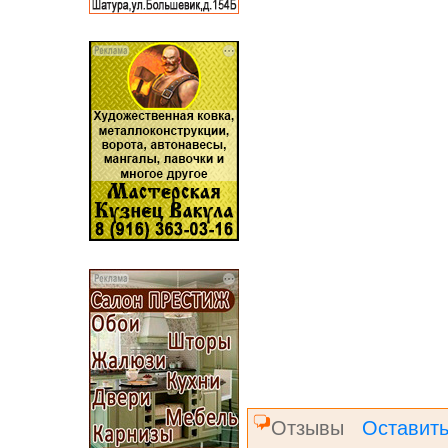
Отзывы
Оставить