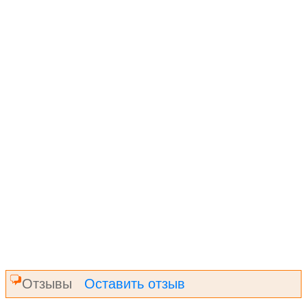
Отзывы
Оставить отзыв