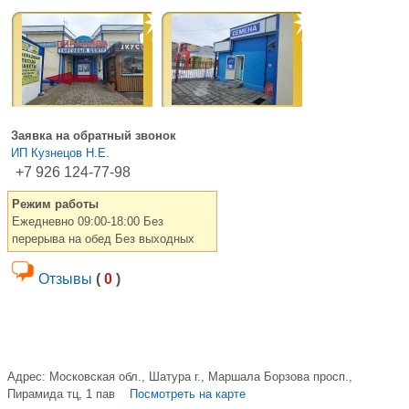
Заявка на обратный звонок
ИП Кузнецов Н.Е.
+7 926 124-77-98
Режим работы
Ежедневно 09:00-18:00 Без
перерыва на обед Без выходных
Отзывы
(
0
)
Адрес:
Московская обл., Шатура г., Маршала Борзова просп.,
Пирамида тц, 1 пав
Посмотреть на карте