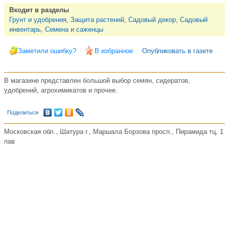
Входит в разделы
Грунт и удобрения
,
Защита растений
,
Садовый декор
,
Садовый
инвентарь
,
Семена и саженцы
Заметили ошибку?
В избранное
Опубликовать в газете
В магазине представлен большой выбор семян, сидератов,
удобрений, агрохимикатов и прочее.
Поделиться
Московская обл., Шатура г., Маршала Борзова просп., Пирамида тц, 1
пав