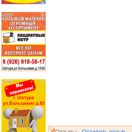
Отзывы
Оставить отзыв