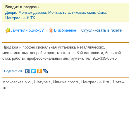
Входит в разделы
Двери
,
Монтаж дверей
,
Монтаж пластиковых окон
,
Окна
,
Центральный ТК
Заметили ошибку?
В избранное
Опубликовать в газете
Продажа и профессиональная установка металлических,
межкомнатных дверей и арок, монтаж любой сложности, большой
стаж работы, профессиональный инструмент. тел.915-335-83-75
Поделиться
Московская обл., Шатура г., Ильича просп., Центральный тц, 1 этаж
тц