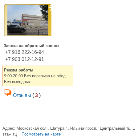
Заявка на обратный звонок
+7 916 222-16-94
+7 903 012-12-91
Режим работы
9:00-20:00 Без перерыва на обед
Без выходных
Отзывы
(
3
)
Адрес:
Московская обл., Шатура г., Ильича просп., Центральный тц, 1
этаж тц
Посмотреть на карте