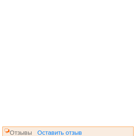
Отзывы
Оставить отзыв