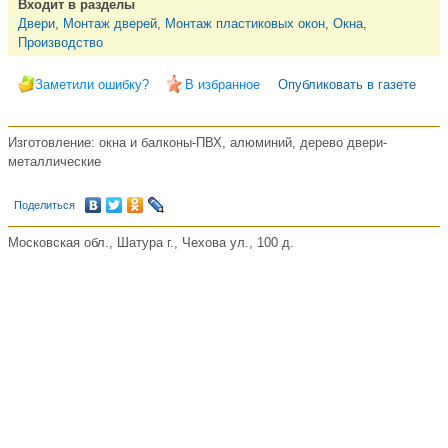
Входит в разделы
Двери
,
Монтаж дверей
,
Монтаж пластиковых окон
,
Окна
,
Производство
Заметили ошибку?
В избранное
Опубликовать в газете
Изготовление: окна и балконы-ПВХ, алюминий, дерево двери-
металлические
Поделиться
Московская обл., Шатура г., Чехова ул., 100 д.