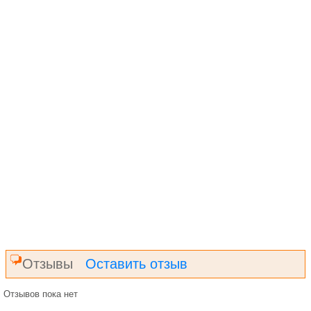
Отзывы
Оставить отзыв
Отзывов пока нет