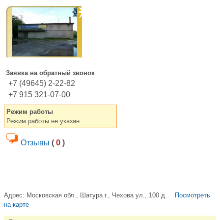
Заявка на обратный звонок
+7 (49645) 2-22-82
+7 915 321-07-00
Режим работы
Режим работы не указан
Отзывы
(
0
)
Адрес:
Московская обл., Шатура г., Чехова ул., 100 д.
Посмотреть
на карте