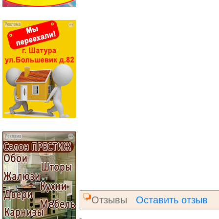
Отзывы
Оставить отзыв