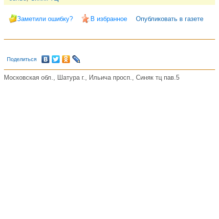
Заметили ошибку?
В избранное
Опубликовать в газете
Поделиться
Московская обл., Шатура г., Ильича просп., Синяк тц пав.5