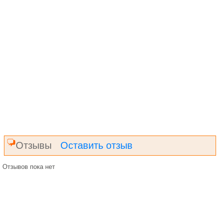
Отзывы
Оставить отзыв
Отзывов пока нет