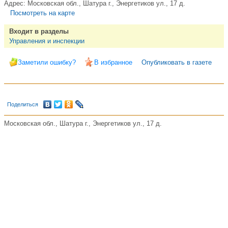
Адрес:
Московская обл., Шатура г., Энергетиков ул., 17 д.
Посмотреть на карте
Входит в разделы
Управления и инспекции
Заметили ошибку?
В избранное
Опубликовать в газете
Поделиться
Московская обл., Шатура г., Энергетиков ул., 17 д.