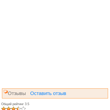
Отзывы
Оставить отзыв
Общий рейтинг 3.5