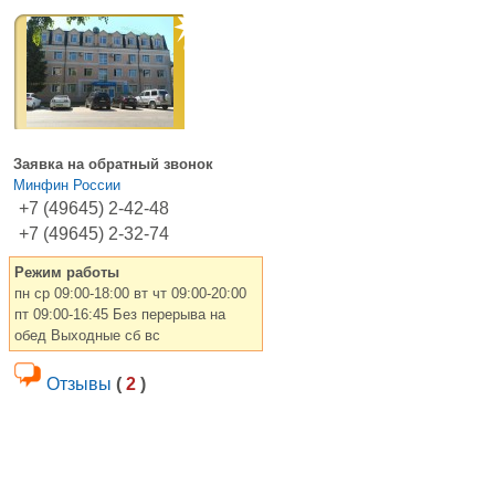
Заявка на обратный звонок
Минфин России
+7 (49645) 2-42-48
+7 (49645) 2-32-74
Режим работы
пн ср 09:00-18:00 вт чт 09:00-20:00
пт 09:00-16:45 Без перерыва на
обед Выходные сб вс
Отзывы
(
2
)