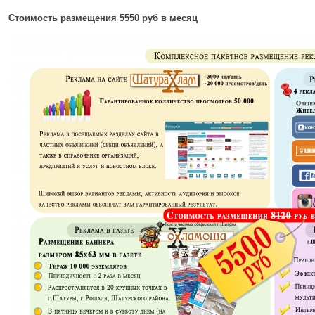
Стоимость размещения 5550 руб в месяц