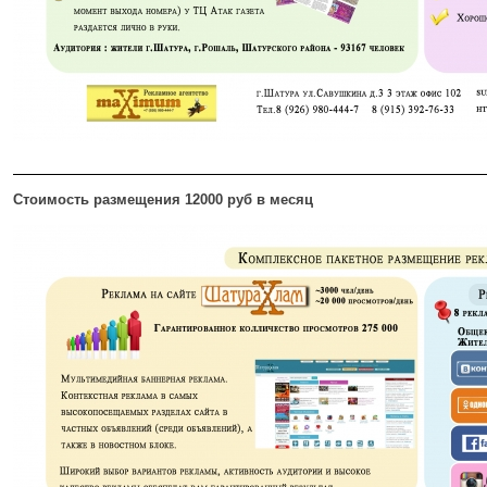
Стоимость размещения 12000 руб в месяц