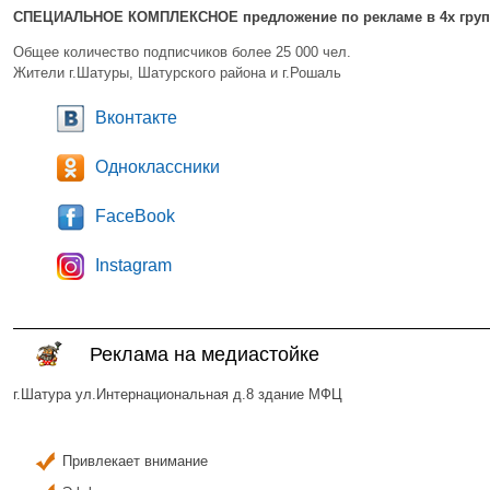
СПЕЦИАЛЬНОЕ КОМПЛЕКСНОЕ предложение по рекламе в 4х групп
Общее количество подписчиков более 25 000 чел.
Жители г.Шатуры, Шатурского района и г.Рошаль
Вконтакте
Одноклассники
FaceBook
Instagram
Реклама на медиастойке
г.Шатура ул.Интернациональная д.8 здание МФЦ
Привлекает внимание