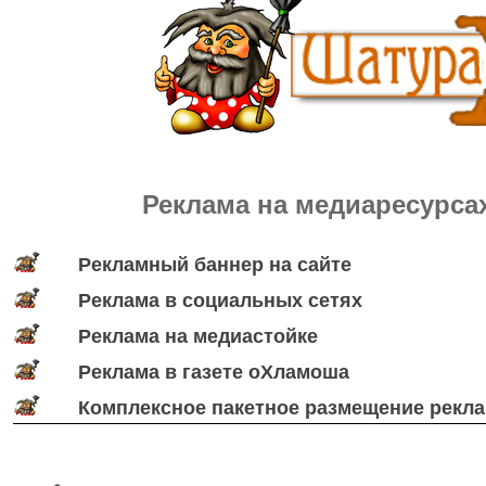
Реклама на медиаресурса
Рекламный баннер на сайте
Реклама в социальных сетях
Реклама на медиастойке
Реклама в газете оХламоша
Комплексное пакетное размещение рекла