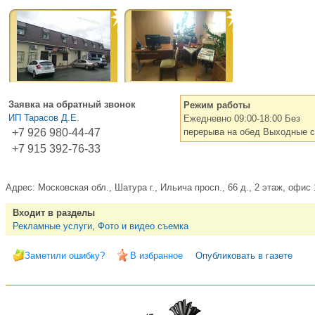
Заявка на обратный звонок
Режим работы
ИП Тарасов Д.Е.
Ежедневно 09:00-18:00 Без
+7 926 980-44-47
перерыва на обед Выходные с
+7 915 392-76-33
Адрес:
Московская обл., Шатура г., Ильича просп., 66 д., 2 этаж, офис 
Входит в разделы
Рекламные услуги
,
Фото и видео съемка
Заметили ошибку?
В избранное
Опубликовать в газете