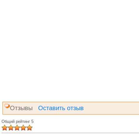
Отзывы
Оставить отзыв
Общий рейтинг 5