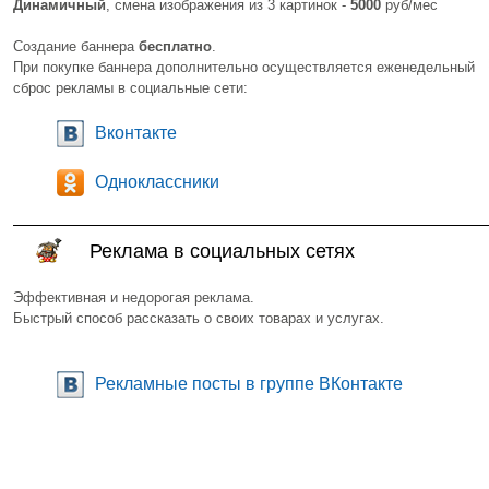
Динамичный
, смена изображения из 3 картинок -
5000
руб/мес
Создание баннера
бесплатно
.
При покупке баннера дополнительно осуществляется еженедельный
сброс рекламы в социальные сети:
Вконтакте
Одноклассники
Реклама в социальных сетях
Эффективная и недорогая реклама.
Быстрый способ рассказать о своих товарах и услугах.
Рекламные посты в группе ВКонтакте