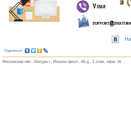
На
Поделиться
Московская обл., Шатура г., Ильича просп., 66 д., 2 этаж, офис 16