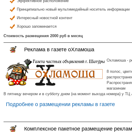
Эффективное расположение
Принципиально новый мультимедийный носитель информации
Интересный новостной контент
Хорошо запоминается
Стоимость размещения 2000 руб в месяц
Реклама в газете оХламоша
Охламоша - р
8 полос, цвет
распростране
Распространя
магазинам
В пятницу вечером и в субботу днем (на момент выхода номера) у ТЦ А
Подробнее о размещении рекламы в газете
Комплексное пакетное размещение реклам